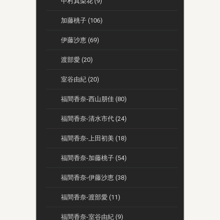
中村真梨花 (9)
加藤桃子 (106)
伊藤沙恵 (69)
渡部愛 (20)
室谷由紀 (20)
福間香奈-西山朋佳 (80)
福間香奈-清水市代 (24)
福間香奈-上田初美 (18)
福間香奈-加藤桃子 (54)
福間香奈-伊藤沙恵 (38)
福間香奈-渡部愛 (11)
福間香奈-室谷由紀 (9)