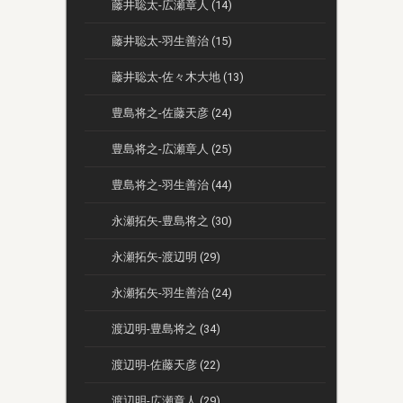
藤井聡太-広瀬章人 (14)
藤井聡太-羽生善治 (15)
藤井聡太-佐々木大地 (13)
豊島将之-佐藤天彦 (24)
豊島将之-広瀬章人 (25)
豊島将之-羽生善治 (44)
永瀬拓矢-豊島将之 (30)
永瀬拓矢-渡辺明 (29)
永瀬拓矢-羽生善治 (24)
渡辺明-豊島将之 (34)
渡辺明-佐藤天彦 (22)
渡辺明-広瀬章人 (29)