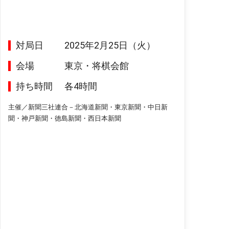
対局日
2025年2月25日（火）
会場
東京・将棋会館
持ち時間
各4時間
主催／新聞三社連合－北海道新聞・東京新聞・中日新
聞・神戸新聞・徳島新聞・西日本新聞