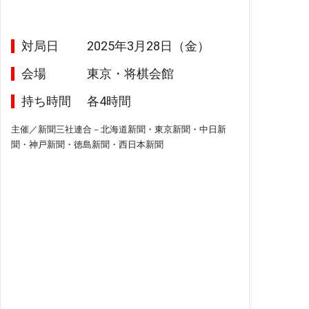
対局日
2025年3月28日（金）
会場
東京・将棋会館
持ち時間
各4時間
主催／新聞三社連合－北海道新聞・東京新聞・中日新
聞・神戸新聞・徳島新聞・西日本新聞