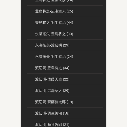
豊島将之-広瀬章人 (25)
豊島将之-羽生善治 (44)
永瀬拓矢-豊島将之 (30)
永瀬拓矢-渡辺明 (29)
永瀬拓矢-羽生善治 (24)
渡辺明-豊島将之 (34)
渡辺明-佐藤天彦 (22)
渡辺明-広瀬章人 (29)
渡辺明-斎藤慎太郎 (18)
渡辺明-羽生善治 (58)
渡辺明-糸谷哲郎 (21)