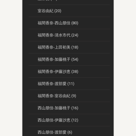
室谷由紀 (20)
福間香奈-西山朋佳 (80)
福間香奈-清水市代 (24)
福間香奈-上田初美 (18)
福間香奈-加藤桃子 (54)
福間香奈-伊藤沙恵 (38)
福間香奈-渡部愛 (11)
福間香奈-室谷由紀 (9)
西山朋佳-加藤桃子 (16)
西山朋佳-伊藤沙恵 (12)
西山朋佳-渡部愛 (6)