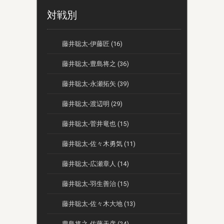
対戦別
藤井聡太-伊藤匠 (16)
藤井聡太-豊島将之 (36)
藤井聡太-永瀬拓矢 (39)
藤井聡太-渡辺明 (29)
藤井聡太-菅井竜也 (15)
藤井聡太-佐々木勇気 (11)
藤井聡太-広瀬章人 (14)
藤井聡太-羽生善治 (15)
藤井聡太-佐々木大地 (13)
豊島将之-佐藤天彦 (24)