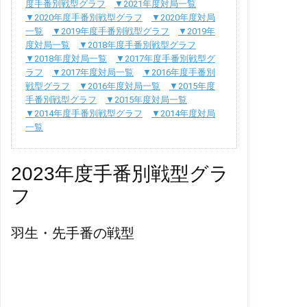
度手番別戦型グラフ
▼2021年度対局一覧
▼2020年度手番別戦型グラフ
▼2020年度対局
一覧
▼2019年度手番別戦型グラフ
▼2019年
度対局一覧
▼2018年度手番別戦型グラフ
▼2018年度対局一覧
▼2017年度手番別戦型グ
ラフ
▼2017年度対局一覧
▼2016年度手番別
戦型グラフ
▼2016年度対局一覧
▼2015年度
手番別戦型グラフ
▼2015年度対局一覧
▼2014年度手番別戦型グラフ
▼2014年度対局
一覧
2023年度手番別戦型グラ
フ
羽生・先手番の戦型