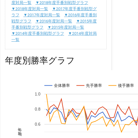
度対局一覧
▼2018年度手番別戦型グラフ
▼2018年度対局一覧
▼2017年度手番別戦型グ
ラフ
▼2017年度対局一覧
▼2016年度手番別
戦型グラフ
▼2016年度対局一覧
▼2015年度
手番別戦型グラフ
▼2015年度対局一覧
▼2014年度手番別戦型グラフ
▼2014年度対局
一覧
年度別勝率グラフ
全体勝率
先手勝率
後手勝率
1.0
0.8
0.6
勝率