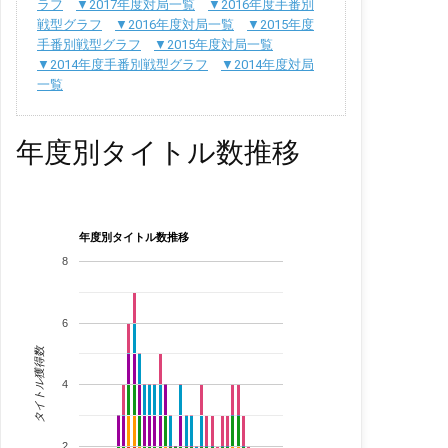
ラフ
▼2017年度対局一覧
▼2016年度手番別
戦型グラフ
▼2016年度対局一覧
▼2015年度
手番別戦型グラフ
▼2015年度対局一覧
▼2014年度手番別戦型グラフ
▼2014年度対局
一覧
年度別タイトル数推移
年度別タイトル数推移
8
6
タイトル獲得数
4
2