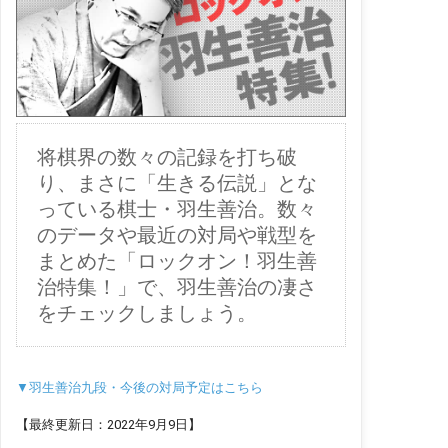
将棋界の数々の記録を打ち破
り、まさに「生きる伝説」とな
っている棋士・羽生善治。数々
のデータや最近の対局や戦型を
まとめた「ロックオン！羽生善
治特集！」で、羽生善治の凄さ
をチェックしましょう。
▼羽生善治九段・今後の対局予定はこちら
【最終更新日：2022年9月9日】