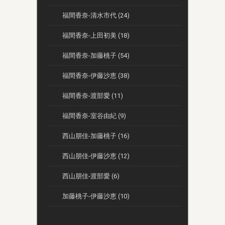
福間香奈-清水市代 (24)
福間香奈-上田初美 (18)
福間香奈-加藤桃子 (54)
福間香奈-伊藤沙恵 (38)
福間香奈-渡部愛 (11)
福間香奈-室谷由紀 (9)
西山朋佳-加藤桃子 (16)
西山朋佳-伊藤沙恵 (12)
西山朋佳-渡部愛 (6)
加藤桃子-伊藤沙恵 (10)