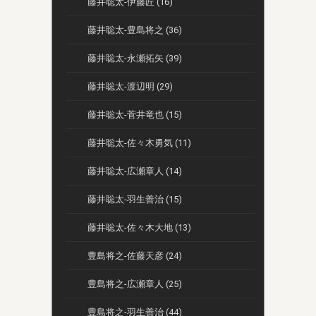
藤井聡太-伊藤匠 (16)
藤井聡太-豊島将之 (36)
藤井聡太-永瀬拓矢 (39)
藤井聡太-渡辺明 (29)
藤井聡太-菅井竜也 (15)
藤井聡太-佐々木勇気 (11)
藤井聡太-広瀬章人 (14)
藤井聡太-羽生善治 (15)
藤井聡太-佐々木大地 (13)
豊島将之-佐藤天彦 (24)
豊島将之-広瀬章人 (25)
豊島将之-羽生善治 (44)