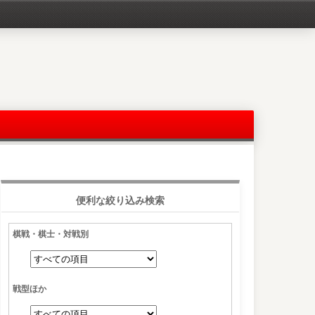
便利な絞り込み検索
棋戦・棋士・対戦別
戦型ほか