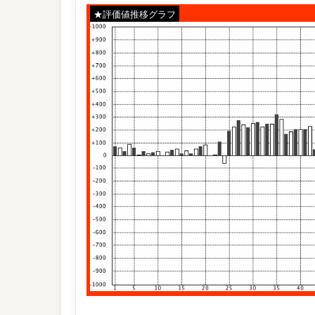
★評価値推移グラフ