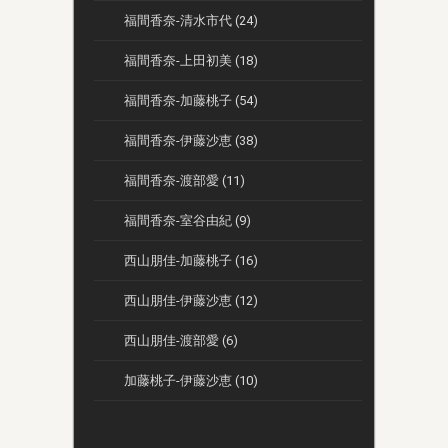
福間香奈-清水市代 (24)
福間香奈-上田初美 (18)
福間香奈-加藤桃子 (54)
福間香奈-伊藤沙恵 (38)
福間香奈-渡部愛 (11)
福間香奈-室谷由紀 (9)
西山朋佳-加藤桃子 (16)
西山朋佳-伊藤沙恵 (12)
西山朋佳-渡部愛 (6)
加藤桃子-伊藤沙恵 (10)