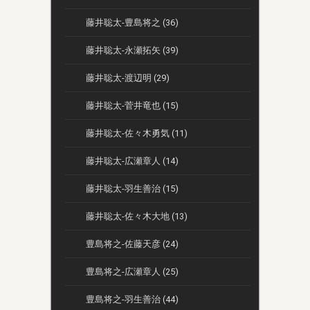
藤井聡太-豊島将之 (36)
藤井聡太-永瀬拓矢 (39)
藤井聡太-渡辺明 (29)
藤井聡太-菅井竜也 (15)
藤井聡太-佐々木勇気 (11)
藤井聡太-広瀬章人 (14)
藤井聡太-羽生善治 (15)
藤井聡太-佐々木大地 (13)
豊島将之-佐藤天彦 (24)
豊島将之-広瀬章人 (25)
豊島将之-羽生善治 (44)