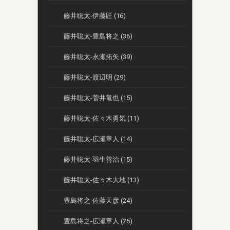
藤井聡太-伊藤匠 (16)
藤井聡太-豊島将之 (36)
藤井聡太-永瀬拓矢 (39)
藤井聡太-渡辺明 (29)
藤井聡太-菅井竜也 (15)
藤井聡太-佐々木勇気 (11)
藤井聡太-広瀬章人 (14)
藤井聡太-羽生善治 (15)
藤井聡太-佐々木大地 (13)
豊島将之-佐藤天彦 (24)
豊島将之-広瀬章人 (25)