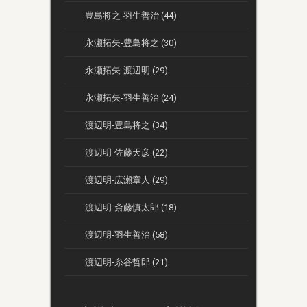
豊島将之-羽生善治 (44)
永瀬拓矢-豊島将之 (30)
永瀬拓矢-渡辺明 (29)
永瀬拓矢-羽生善治 (24)
渡辺明-豊島将之 (34)
渡辺明-佐藤天彦 (22)
渡辺明-広瀬章人 (29)
渡辺明-斎藤慎太郎 (18)
渡辺明-羽生善治 (58)
渡辺明-糸谷哲郎 (21)