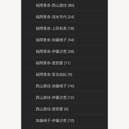
福間香奈-西山朋佳 (80)
福間香奈-清水市代 (24)
福間香奈-上田初美 (18)
福間香奈-加藤桃子 (54)
福間香奈-伊藤沙恵 (38)
福間香奈-渡部愛 (11)
福間香奈-室谷由紀 (9)
西山朋佳-加藤桃子 (16)
西山朋佳-伊藤沙恵 (12)
西山朋佳-渡部愛 (6)
加藤桃子-伊藤沙恵 (10)