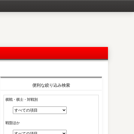
便利な絞り込み検索
棋戦・棋士・対戦別
戦型ほか