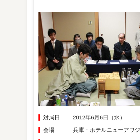
対局日
2012年6月6日（水）
会場
兵庫・ホテルニューアワ