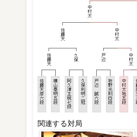
関連する対局