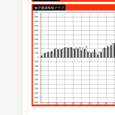
★評価値推移グラフ