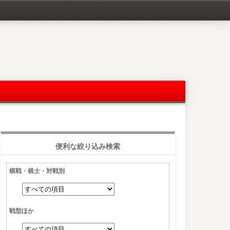
便利な絞り込み検索
棋戦・棋士・対戦別
戦型ほか