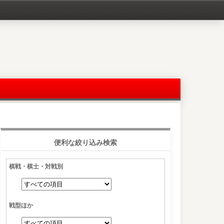
便利な絞り込み検索
棋戦・棋士・対戦別
戦型ほか