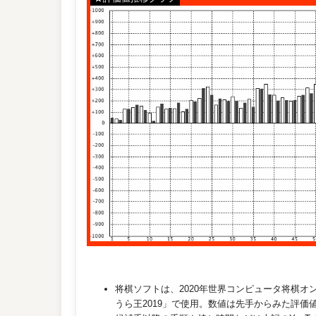
将棋ソフトは、2020年世界コンピュータ将棋
うら王2019」で使用。数値は先手からみた評価