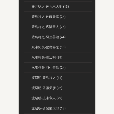
藤井聡太-佐々木大地 (13)
豊島将之-佐藤天彦 (24)
豊島将之-広瀬章人 (25)
豊島将之-羽生善治 (44)
永瀬拓矢-豊島将之 (30)
永瀬拓矢-渡辺明 (29)
永瀬拓矢-羽生善治 (24)
渡辺明-豊島将之 (34)
渡辺明-佐藤天彦 (22)
渡辺明-広瀬章人 (29)
渡辺明-斎藤慎太郎 (18)