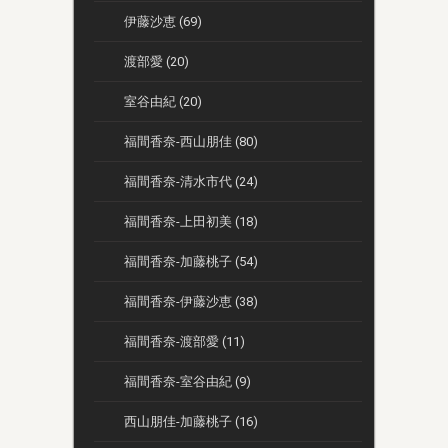
伊藤沙恵 (69)
渡部愛 (20)
室谷由紀 (20)
福間香奈-西山朋佳 (80)
福間香奈-清水市代 (24)
福間香奈-上田初美 (18)
福間香奈-加藤桃子 (54)
福間香奈-伊藤沙恵 (38)
福間香奈-渡部愛 (11)
福間香奈-室谷由紀 (9)
西山朋佳-加藤桃子 (16)