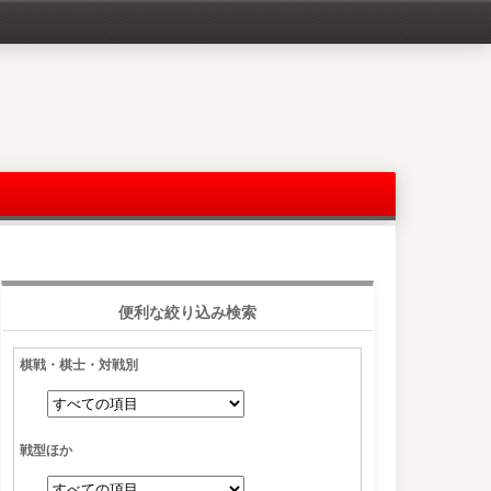
便利な絞り込み検索
棋戦・棋士・対戦別
戦型ほか