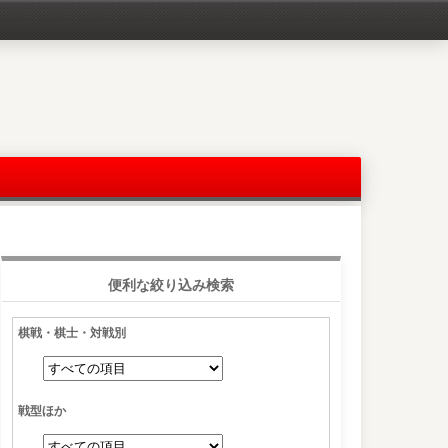
便利な絞り込み検索
棋戦・棋士・対戦別
戦型ほか