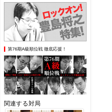
第76期A級順位戦 徹底応援！
関連する対局