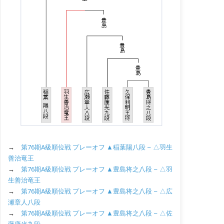
→
第76期A級順位戦 プレーオフ ▲稲葉陽八段 – △羽生
善治竜王
→
第76期A級順位戦 プレーオフ ▲豊島将之八段 – △羽
生善治竜王
→
第76期A級順位戦 プレーオフ ▲豊島将之八段 – △広
瀬章人八段
→
第76期A級順位戦 プレーオフ ▲豊島将之八段 – △佐