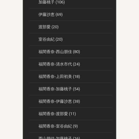
加藤桃子 (106)
伊藤沙恵 (69)
渡部愛 (20)
室谷由紀 (20)
福間香奈-西山朋佳 (80)
福間香奈-清水市代 (24)
福間香奈-上田初美 (18)
福間香奈-加藤桃子 (54)
福間香奈-伊藤沙恵 (38)
福間香奈-渡部愛 (11)
福間香奈-室谷由紀 (9)
西山朋佳-加藤桃子 (16)