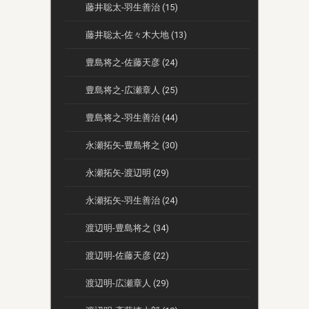
藤井聡太-羽生善治 (15)
藤井聡太-佐々木大地 (13)
豊島将之-佐藤天彦 (24)
豊島将之-広瀬章人 (25)
豊島将之-羽生善治 (44)
永瀬拓矢-豊島将之 (30)
永瀬拓矢-渡辺明 (29)
永瀬拓矢-羽生善治 (24)
渡辺明-豊島将之 (34)
渡辺明-佐藤天彦 (22)
渡辺明-広瀬章人 (29)