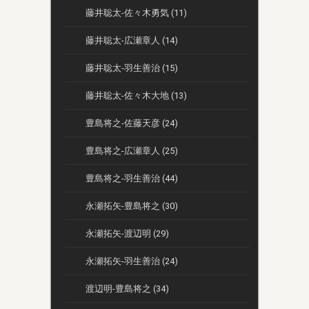
藤井聡太-佐々木勇気 (11)
藤井聡太-広瀬章人 (14)
藤井聡太-羽生善治 (15)
藤井聡太-佐々木大地 (13)
豊島将之-佐藤天彦 (24)
豊島将之-広瀬章人 (25)
豊島将之-羽生善治 (44)
永瀬拓矢-豊島将之 (30)
永瀬拓矢-渡辺明 (29)
永瀬拓矢-羽生善治 (24)
渡辺明-豊島将之 (34)