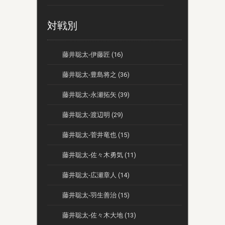
対戦別
藤井聡太-伊藤匠 (16)
藤井聡太-豊島将之 (36)
藤井聡太-永瀬拓矢 (39)
藤井聡太-渡辺明 (29)
藤井聡太-菅井竜也 (15)
藤井聡太-佐々木勇気 (11)
藤井聡太-広瀬章人 (14)
藤井聡太-羽生善治 (15)
藤井聡太-佐々木大地 (13)