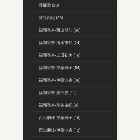
渡部愛 (20)
室谷由紀 (20)
福間香奈-西山朋佳 (80)
福間香奈-清水市代 (24)
福間香奈-上田初美 (18)
福間香奈-加藤桃子 (54)
福間香奈-伊藤沙恵 (38)
福間香奈-渡部愛 (11)
福間香奈-室谷由紀 (9)
西山朋佳-加藤桃子 (16)
西山朋佳-伊藤沙恵 (12)