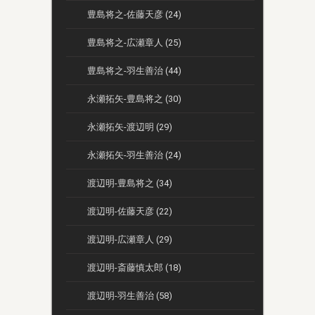
豊島将之-佐藤天彦 (24)
豊島将之-広瀬章人 (25)
豊島将之-羽生善治 (44)
永瀬拓矢-豊島将之 (30)
永瀬拓矢-渡辺明 (29)
永瀬拓矢-羽生善治 (24)
渡辺明-豊島将之 (34)
渡辺明-佐藤天彦 (22)
渡辺明-広瀬章人 (29)
渡辺明-斎藤慎太郎 (18)
渡辺明-羽生善治 (58)