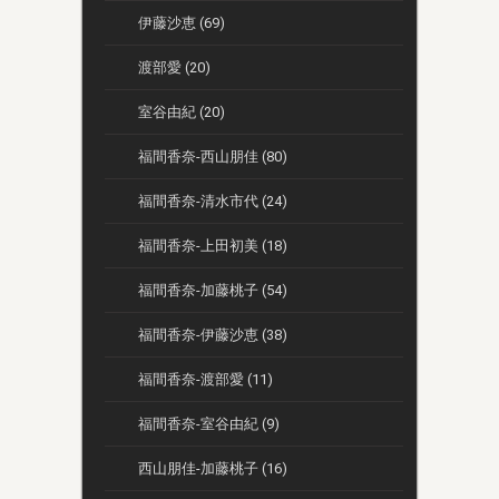
伊藤沙恵 (69)
渡部愛 (20)
室谷由紀 (20)
福間香奈-西山朋佳 (80)
福間香奈-清水市代 (24)
福間香奈-上田初美 (18)
福間香奈-加藤桃子 (54)
福間香奈-伊藤沙恵 (38)
福間香奈-渡部愛 (11)
福間香奈-室谷由紀 (9)
西山朋佳-加藤桃子 (16)