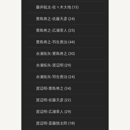
藤井聡太-佐々木大地 (13)
豊島将之-佐藤天彦 (24)
豊島将之-広瀬章人 (25)
豊島将之-羽生善治 (44)
永瀬拓矢-豊島将之 (30)
永瀬拓矢-渡辺明 (29)
永瀬拓矢-羽生善治 (24)
渡辺明-豊島将之 (34)
渡辺明-佐藤天彦 (22)
渡辺明-広瀬章人 (29)
渡辺明-斎藤慎太郎 (18)