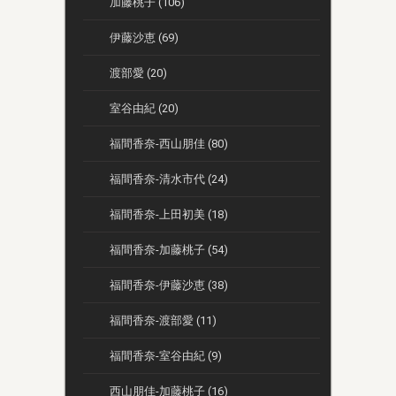
加藤桃子 (106)
伊藤沙恵 (69)
渡部愛 (20)
室谷由紀 (20)
福間香奈-西山朋佳 (80)
福間香奈-清水市代 (24)
福間香奈-上田初美 (18)
福間香奈-加藤桃子 (54)
福間香奈-伊藤沙恵 (38)
福間香奈-渡部愛 (11)
福間香奈-室谷由紀 (9)
西山朋佳-加藤桃子 (16)