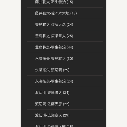
藤井聡太-羽生善治 (15)
藤井聡太-佐々木大地 (13)
豊島将之-佐藤天彦 (24)
豊島将之-広瀬章人 (25)
豊島将之-羽生善治 (44)
永瀬拓矢-豊島将之 (30)
永瀬拓矢-渡辺明 (29)
永瀬拓矢-羽生善治 (24)
渡辺明-豊島将之 (34)
渡辺明-佐藤天彦 (22)
渡辺明-広瀬章人 (29)
渡辺明-斎藤慎太郎 (18)