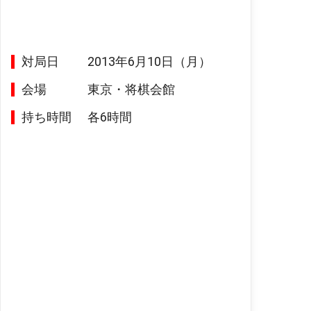
対局日
2013年6月10日（月）
会場
東京・将棋会館
持ち時間
各6時間