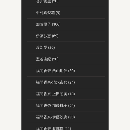
香川愛生 (20)
中村真梨花 (9)
加藤桃子 (106)
伊藤沙恵 (69)
渡部愛 (20)
室谷由紀 (20)
福間香奈-西山朋佳 (80)
福間香奈-清水市代 (24)
福間香奈-上田初美 (18)
福間香奈-加藤桃子 (54)
福間香奈-伊藤沙恵 (38)
福間香奈-渡部愛 (11)