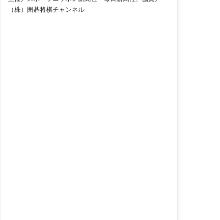
（株）囲碁将棋チャンネル