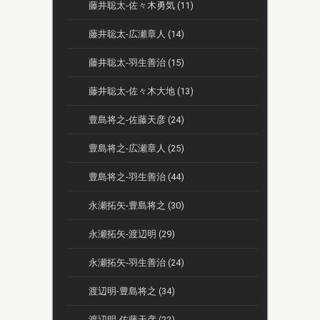
藤井聡太-佐々木勇気 (11)
藤井聡太-広瀬章人 (14)
藤井聡太-羽生善治 (15)
藤井聡太-佐々木大地 (13)
豊島将之-佐藤天彦 (24)
豊島将之-広瀬章人 (25)
豊島将之-羽生善治 (44)
永瀬拓矢-豊島将之 (30)
永瀬拓矢-渡辺明 (29)
永瀬拓矢-羽生善治 (24)
渡辺明-豊島将之 (34)
渡辺明-佐藤天彦 (22)