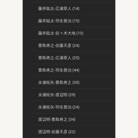
藤井聡太-広瀬章人 (14)
藤井聡太-羽生善治 (15)
藤井聡太-佐々木大地 (13)
豊島将之-佐藤天彦 (24)
豊島将之-広瀬章人 (25)
豊島将之-羽生善治 (44)
永瀬拓矢-豊島将之 (30)
永瀬拓矢-渡辺明 (29)
永瀬拓矢-羽生善治 (24)
渡辺明-豊島将之 (34)
渡辺明-佐藤天彦 (22)