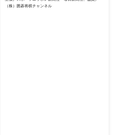
（株）囲碁将棋チャンネル