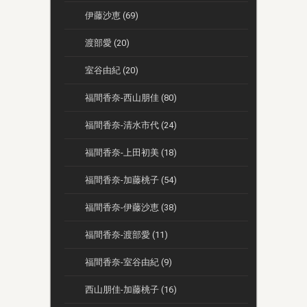
伊藤沙恵 (69)
渡部愛 (20)
室谷由紀 (20)
福間香奈-西山朋佳 (80)
福間香奈-清水市代 (24)
福間香奈-上田初美 (18)
福間香奈-加藤桃子 (54)
福間香奈-伊藤沙恵 (38)
福間香奈-渡部愛 (11)
福間香奈-室谷由紀 (9)
西山朋佳-加藤桃子 (16)