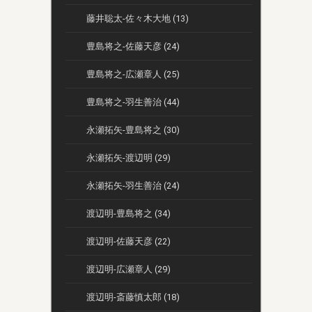
藤井聡太-佐々木大地 (13)
豊島将之-佐藤天彦 (24)
豊島将之-広瀬章人 (25)
豊島将之-羽生善治 (44)
永瀬拓矢-豊島将之 (30)
永瀬拓矢-渡辺明 (29)
永瀬拓矢-羽生善治 (24)
渡辺明-豊島将之 (34)
渡辺明-佐藤天彦 (22)
渡辺明-広瀬章人 (29)
渡辺明-斎藤慎太郎 (18)