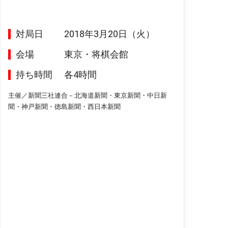
対局日
2018年3月20日（火）
会場
東京・将棋会館
持ち時間
各4時間
主催／新聞三社連合－北海道新聞・東京新聞・中日新
聞・神戸新聞・徳島新聞・西日本新聞