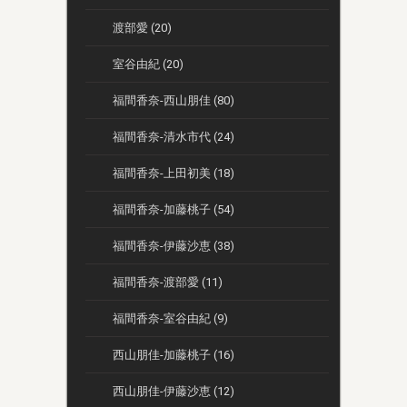
渡部愛 (20)
室谷由紀 (20)
福間香奈-西山朋佳 (80)
福間香奈-清水市代 (24)
福間香奈-上田初美 (18)
福間香奈-加藤桃子 (54)
福間香奈-伊藤沙恵 (38)
福間香奈-渡部愛 (11)
福間香奈-室谷由紀 (9)
西山朋佳-加藤桃子 (16)
西山朋佳-伊藤沙恵 (12)