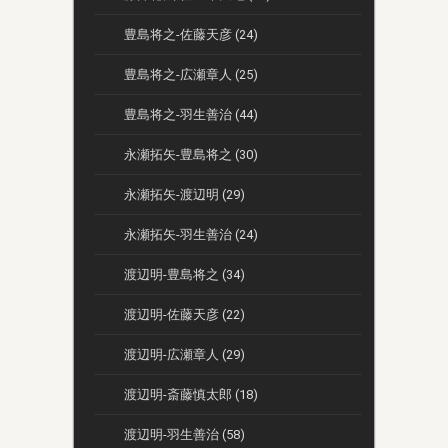
豊島将之-佐藤天彦 (24)
豊島将之-広瀬章人 (25)
豊島将之-羽生善治 (44)
永瀬拓矢-豊島将之 (30)
永瀬拓矢-渡辺明 (29)
永瀬拓矢-羽生善治 (24)
渡辺明-豊島将之 (34)
渡辺明-佐藤天彦 (22)
渡辺明-広瀬章人 (29)
渡辺明-斎藤慎太郎 (18)
渡辺明-羽生善治 (58)