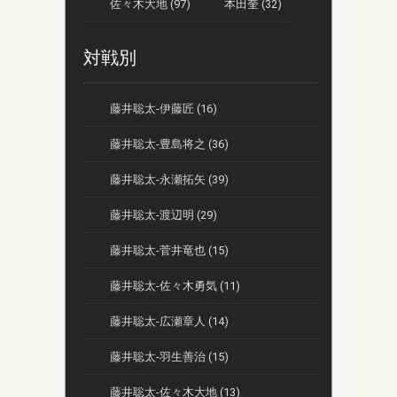
佐々木大地 (97)
本田奎 (32)
対戦別
藤井聡太-伊藤匠 (16)
藤井聡太-豊島将之 (36)
藤井聡太-永瀬拓矢 (39)
藤井聡太-渡辺明 (29)
藤井聡太-菅井竜也 (15)
藤井聡太-佐々木勇気 (11)
藤井聡太-広瀬章人 (14)
藤井聡太-羽生善治 (15)
藤井聡太-佐々木大地 (13)