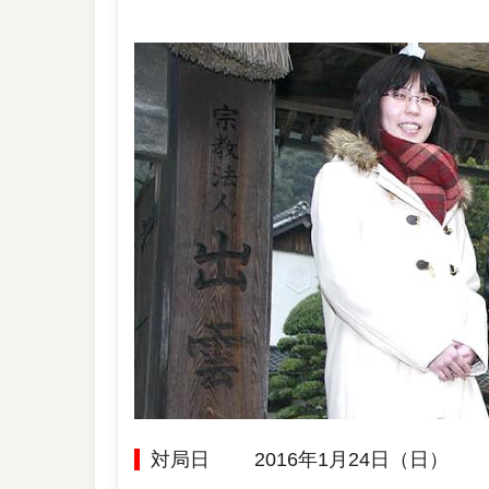
対局日
2016年1月24日（日）