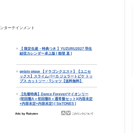
ンターテインメント