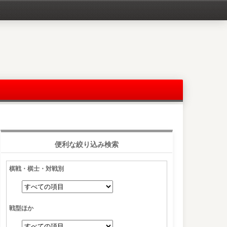
便利な絞り込み検索
棋戦・棋士・対戦別
戦型ほか