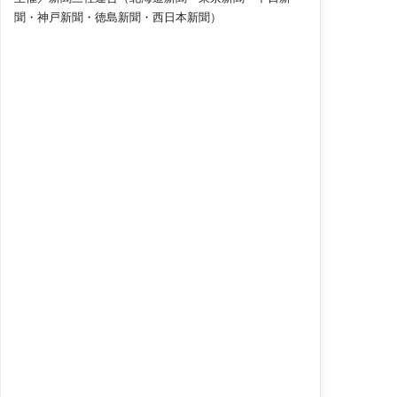
聞・神戸新聞・徳島新聞・西日本新聞）