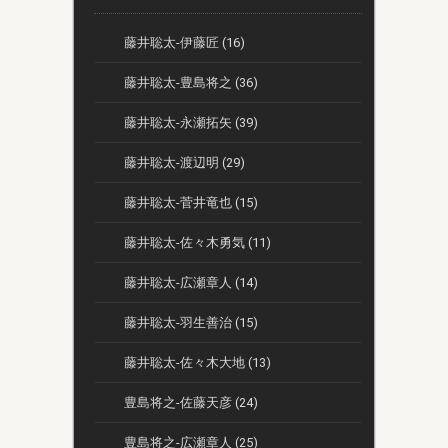
藤井聡太-伊藤匠 (16)
藤井聡太-豊島将之 (36)
藤井聡太-永瀬拓矢 (39)
藤井聡太-渡辺明 (29)
藤井聡太-菅井竜也 (15)
藤井聡太-佐々木勇気 (11)
藤井聡太-広瀬章人 (14)
藤井聡太-羽生善治 (15)
藤井聡太-佐々木大地 (13)
豊島将之-佐藤天彦 (24)
豊島将之-広瀬章人 (25)