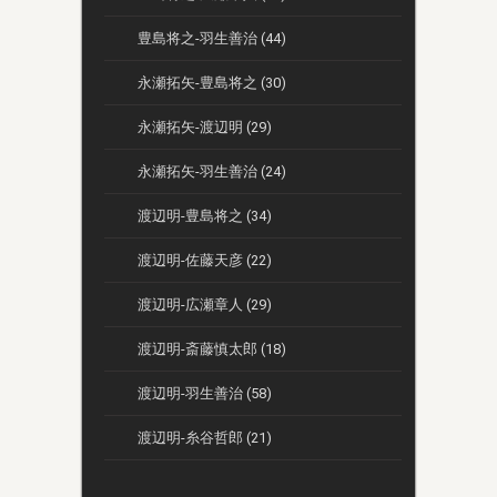
豊島将之-羽生善治 (44)
永瀬拓矢-豊島将之 (30)
永瀬拓矢-渡辺明 (29)
永瀬拓矢-羽生善治 (24)
渡辺明-豊島将之 (34)
渡辺明-佐藤天彦 (22)
渡辺明-広瀬章人 (29)
渡辺明-斎藤慎太郎 (18)
渡辺明-羽生善治 (58)
渡辺明-糸谷哲郎 (21)