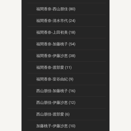
福間香奈-西山朋佳 (80)
福間香奈-清水市代 (24)
福間香奈-上田初美 (18)
福間香奈-加藤桃子 (54)
福間香奈-伊藤沙恵 (38)
福間香奈-渡部愛 (11)
福間香奈-室谷由紀 (9)
西山朋佳-加藤桃子 (16)
西山朋佳-伊藤沙恵 (12)
西山朋佳-渡部愛 (6)
加藤桃子-伊藤沙恵 (10)