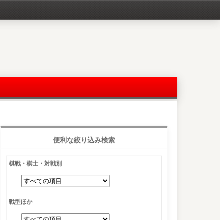
便利な絞り込み検索
棋戦・棋士・対戦別
戦型ほか