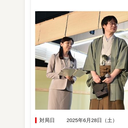
対局日
2025年6月28日（土）