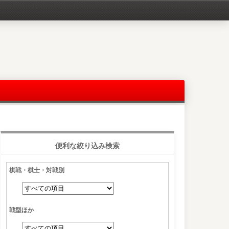
便利な絞り込み検索
棋戦・棋士・対戦別
戦型ほか