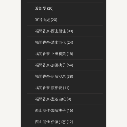
渡部愛 (20)
室谷由紀 (20)
福間香奈-西山朋佳 (80)
福間香奈-清水市代 (24)
福間香奈-上田初美 (18)
福間香奈-加藤桃子 (54)
福間香奈-伊藤沙恵 (38)
福間香奈-渡部愛 (11)
福間香奈-室谷由紀 (9)
西山朋佳-加藤桃子 (16)
西山朋佳-伊藤沙恵 (12)