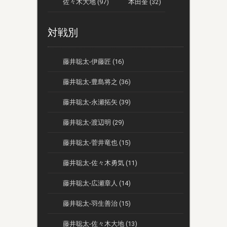
佐々木大地 (97)
本田奎 (32)
対戦別
藤井聡太-伊藤匠 (16)
藤井聡太-豊島将之 (36)
藤井聡太-永瀬拓矢 (39)
藤井聡太-渡辺明 (29)
藤井聡太-菅井竜也 (15)
藤井聡太-佐々木勇気 (11)
藤井聡太-広瀬章人 (14)
藤井聡太-羽生善治 (15)
藤井聡太-佐々木大地 (13)