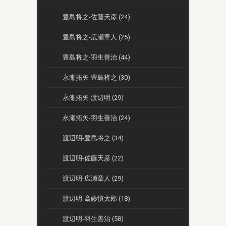
豊島将之-佐藤天彦 (24)
豊島将之-広瀬章人 (25)
豊島将之-羽生善治 (44)
永瀬拓矢-豊島将之 (30)
永瀬拓矢-渡辺明 (29)
永瀬拓矢-羽生善治 (24)
渡辺明-豊島将之 (34)
渡辺明-佐藤天彦 (22)
渡辺明-広瀬章人 (29)
渡辺明-斎藤慎太郎 (18)
渡辺明-羽生善治 (58)