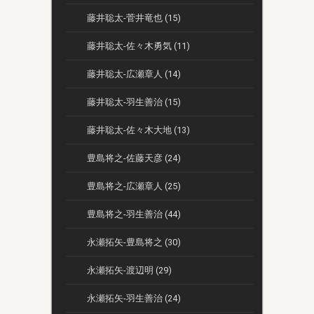
藤井聡太-菅井竜也 (15)
藤井聡太-佐々木勇気 (11)
藤井聡太-広瀬章人 (14)
藤井聡太-羽生善治 (15)
藤井聡太-佐々木大地 (13)
豊島将之-佐藤天彦 (24)
豊島将之-広瀬章人 (25)
豊島将之-羽生善治 (44)
永瀬拓矢-豊島将之 (30)
永瀬拓矢-渡辺明 (29)
永瀬拓矢-羽生善治 (24)