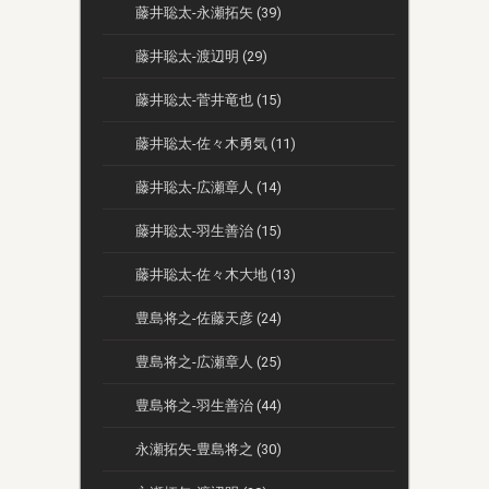
藤井聡太-永瀬拓矢 (39)
藤井聡太-渡辺明 (29)
藤井聡太-菅井竜也 (15)
藤井聡太-佐々木勇気 (11)
藤井聡太-広瀬章人 (14)
藤井聡太-羽生善治 (15)
藤井聡太-佐々木大地 (13)
豊島将之-佐藤天彦 (24)
豊島将之-広瀬章人 (25)
豊島将之-羽生善治 (44)
永瀬拓矢-豊島将之 (30)