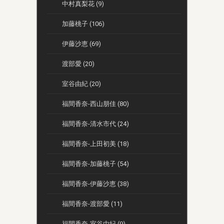
中村真梨花 (9)
加藤桃子 (106)
伊藤沙恵 (69)
渡部愛 (20)
室谷由紀 (20)
福間香奈-西山朋佳 (80)
福間香奈-清水市代 (24)
福間香奈-上田初美 (18)
福間香奈-加藤桃子 (54)
福間香奈-伊藤沙恵 (38)
福間香奈-渡部愛 (11)
福間香奈-室谷由紀 (9)