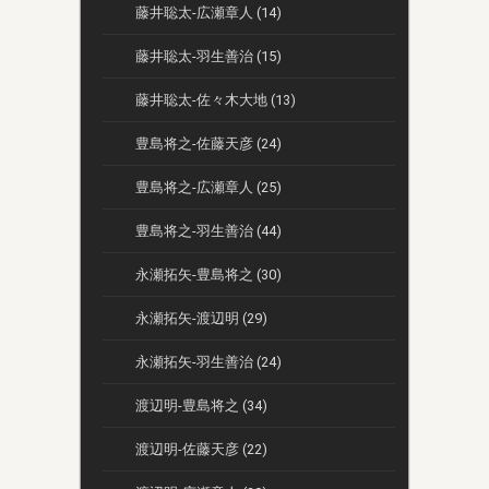
藤井聡太-広瀬章人 (14)
藤井聡太-羽生善治 (15)
藤井聡太-佐々木大地 (13)
豊島将之-佐藤天彦 (24)
豊島将之-広瀬章人 (25)
豊島将之-羽生善治 (44)
永瀬拓矢-豊島将之 (30)
永瀬拓矢-渡辺明 (29)
永瀬拓矢-羽生善治 (24)
渡辺明-豊島将之 (34)
渡辺明-佐藤天彦 (22)