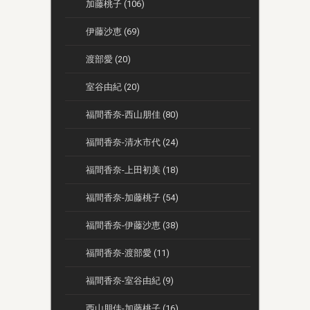
加藤桃子 (106)
伊藤沙恵 (69)
渡部愛 (20)
室谷由紀 (20)
福間香奈-西山朋佳 (80)
福間香奈-清水市代 (24)
福間香奈-上田初美 (18)
福間香奈-加藤桃子 (54)
福間香奈-伊藤沙恵 (38)
福間香奈-渡部愛 (11)
福間香奈-室谷由紀 (9)
西山朋佳-加藤桃子 (16)