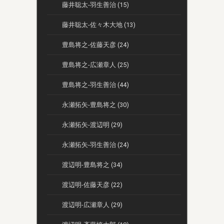
藤井聡太-羽生善治 (15)
藤井聡太-佐々木大地 (13)
豊島将之-佐藤天彦 (24)
豊島将之-広瀬章人 (25)
豊島将之-羽生善治 (44)
永瀬拓矢-豊島将之 (30)
永瀬拓矢-渡辺明 (29)
永瀬拓矢-羽生善治 (24)
渡辺明-豊島将之 (34)
渡辺明-佐藤天彦 (22)
渡辺明-広瀬章人 (29)