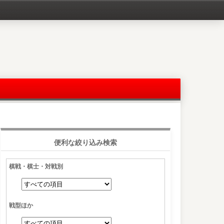
便利な絞り込み検索
棋戦・棋士・対戦別
戦型ほか