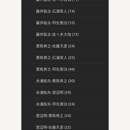
藤井聡太-広瀬章人 (14)
藤井聡太-羽生善治 (15)
藤井聡太-佐々木大地 (13)
豊島将之-佐藤天彦 (24)
豊島将之-広瀬章人 (25)
豊島将之-羽生善治 (44)
永瀬拓矢-豊島将之 (30)
永瀬拓矢-渡辺明 (29)
永瀬拓矢-羽生善治 (24)
渡辺明-豊島将之 (34)
渡辺明-佐藤天彦 (22)