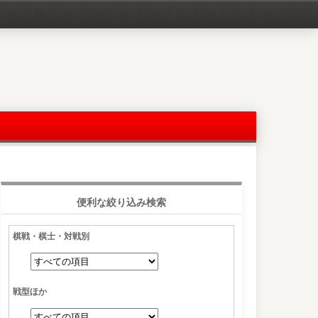
便利な絞り込み検索
棋戦・棋士・対戦別
戦型ほか