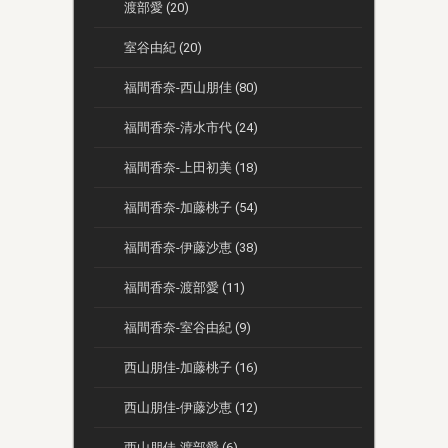
渡部愛 (20)
室谷由紀 (20)
福間香奈-西山朋佳 (80)
福間香奈-清水市代 (24)
福間香奈-上田初美 (18)
福間香奈-加藤桃子 (54)
福間香奈-伊藤沙恵 (38)
福間香奈-渡部愛 (11)
福間香奈-室谷由紀 (9)
西山朋佳-加藤桃子 (16)
西山朋佳-伊藤沙恵 (12)
西山朋佳-渡部愛 (6)