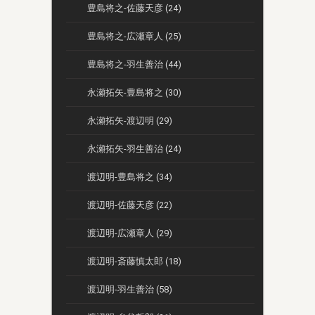
豊島将之-佐藤天彦 (24)
豊島将之-広瀬章人 (25)
豊島将之-羽生善治 (44)
永瀬拓矢-豊島将之 (30)
永瀬拓矢-渡辺明 (29)
永瀬拓矢-羽生善治 (24)
渡辺明-豊島将之 (34)
渡辺明-佐藤天彦 (22)
渡辺明-広瀬章人 (29)
渡辺明-斎藤慎太郎 (18)
渡辺明-羽生善治 (58)