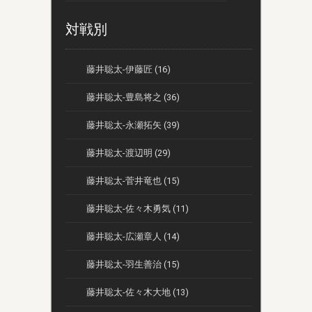
対戦別
藤井聡太-伊藤匠 (16)
藤井聡太-豊島将之 (36)
藤井聡太-永瀬拓矢 (39)
藤井聡太-渡辺明 (29)
藤井聡太-菅井竜也 (15)
藤井聡太-佐々木勇気 (11)
藤井聡太-広瀬章人 (14)
藤井聡太-羽生善治 (15)
藤井聡太-佐々木大地 (13)