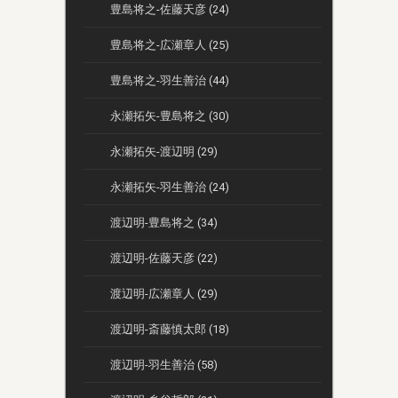
豊島将之-佐藤天彦 (24)
豊島将之-広瀬章人 (25)
豊島将之-羽生善治 (44)
永瀬拓矢-豊島将之 (30)
永瀬拓矢-渡辺明 (29)
永瀬拓矢-羽生善治 (24)
渡辺明-豊島将之 (34)
渡辺明-佐藤天彦 (22)
渡辺明-広瀬章人 (29)
渡辺明-斎藤慎太郎 (18)
渡辺明-羽生善治 (58)