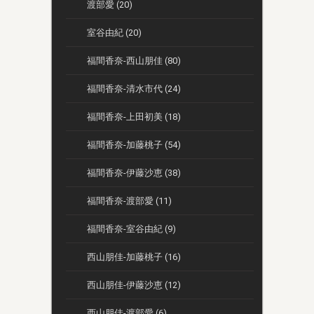
渡部愛 (20)
室谷由紀 (20)
福間香奈-西山朋佳 (80)
福間香奈-清水市代 (24)
福間香奈-上田初美 (18)
福間香奈-加藤桃子 (54)
福間香奈-伊藤沙恵 (38)
福間香奈-渡部愛 (11)
福間香奈-室谷由紀 (9)
西山朋佳-加藤桃子 (16)
西山朋佳-伊藤沙恵 (12)
西山朋佳-渡部愛 (6)