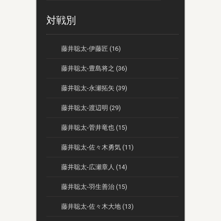
対戦別
藤井聡太-伊藤匠 (16)
藤井聡太-豊島将之 (36)
藤井聡太-永瀬拓矢 (39)
藤井聡太-渡辺明 (29)
藤井聡太-菅井竜也 (15)
藤井聡太-佐々木勇気 (11)
藤井聡太-広瀬章人 (14)
藤井聡太-羽生善治 (15)
藤井聡太-佐々木大地 (13)