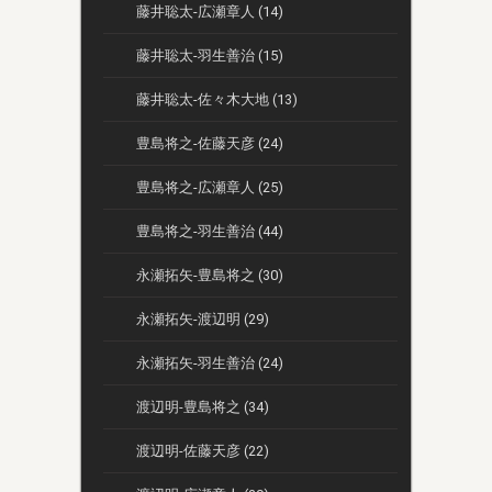
藤井聡太-広瀬章人 (14)
藤井聡太-羽生善治 (15)
藤井聡太-佐々木大地 (13)
豊島将之-佐藤天彦 (24)
豊島将之-広瀬章人 (25)
豊島将之-羽生善治 (44)
永瀬拓矢-豊島将之 (30)
永瀬拓矢-渡辺明 (29)
永瀬拓矢-羽生善治 (24)
渡辺明-豊島将之 (34)
渡辺明-佐藤天彦 (22)