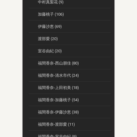
中村真梨花 (9)
加藤桃子 (106)
伊藤沙恵 (69)
渡部愛 (20)
室谷由紀 (20)
福間香奈-西山朋佳 (80)
福間香奈-清水市代 (24)
福間香奈-上田初美 (18)
福間香奈-加藤桃子 (54)
福間香奈-伊藤沙恵 (38)
福間香奈-渡部愛 (11)
福間香奈-室谷由紀 (9)