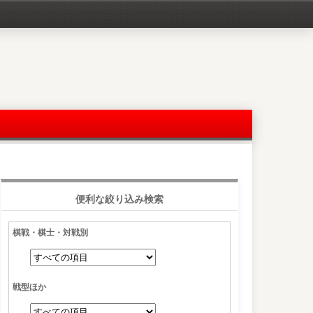
便利な絞り込み検索
棋戦・棋士・対戦別
戦型ほか